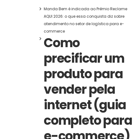
Manda Bem é indicada ao Prêmio Reclame
AQUI 2026: o que essa conquista diz sobre
atendimento no setor de logística para e-
commerce
Como
precificar um
produto para
vender pela
internet (guia
completo para
e-commerce)