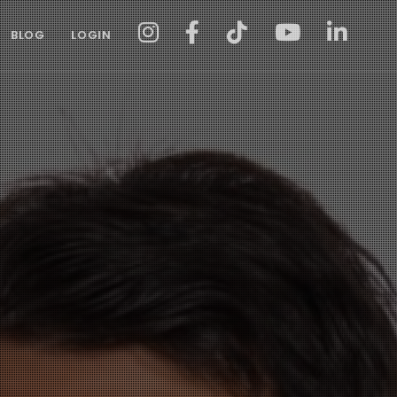
BLOG
LOGIN