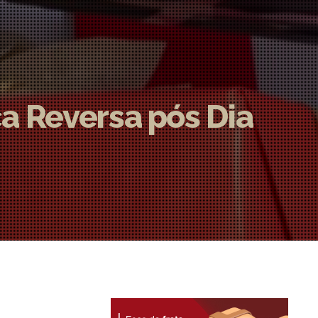
ca Reversa pós Dia