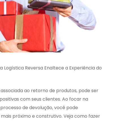
 Logística Reversa Enaltece a Experiência do
s associada ao retorno de produtos, pode ser
positivas com seus clientes. Ao focar na
o processo de devolução, você pode
mais próximo e construtivo. Veja como fazer