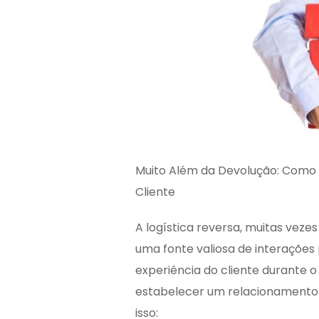
Muito Além da Devolução: Como a
Cliente
A logística reversa, muitas veze
uma fonte valiosa de interações 
experiência do cliente durante 
estabelecer um relacionamento 
isso: