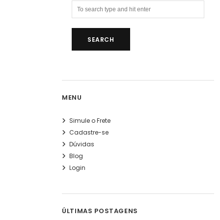
MENU
Simule o Frete
Cadastre-se
Dúvidas
Blog
Login
ÚLTIMAS POSTAGENS