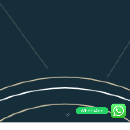
WhatsApp