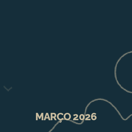
MARÇO 2026