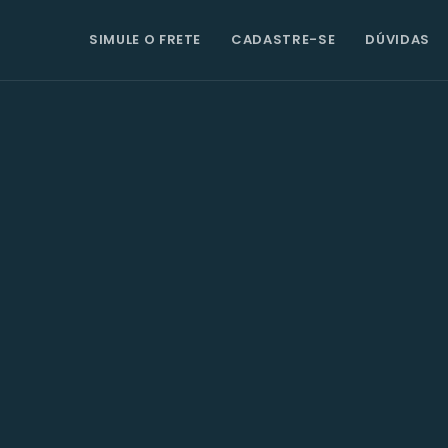
SIMULE O FRETE
CADASTRE-SE
DÚVIDAS