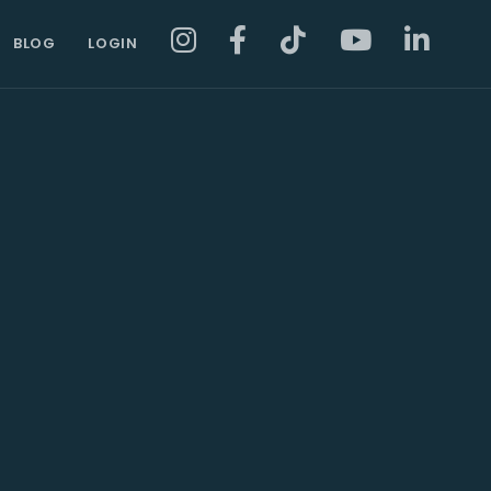
BLOG
LOGIN