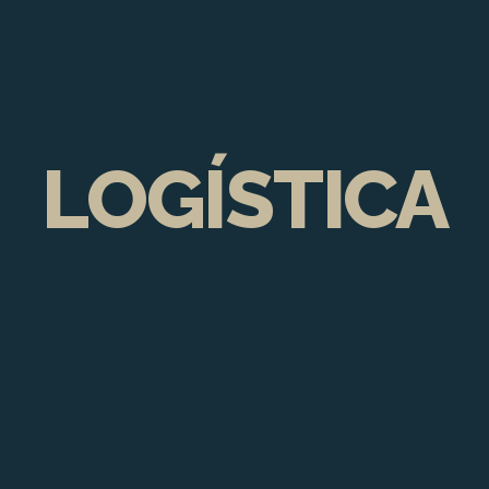
LOGÍSTICA