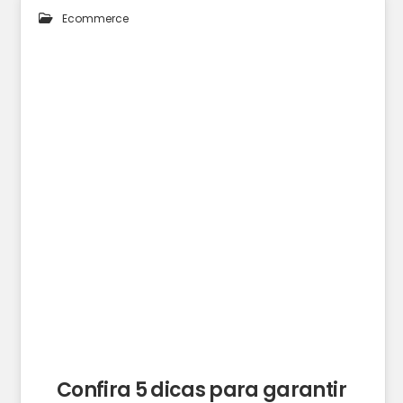
Ecommerce
10
FEV 2025
Confira 5 dicas para garantir