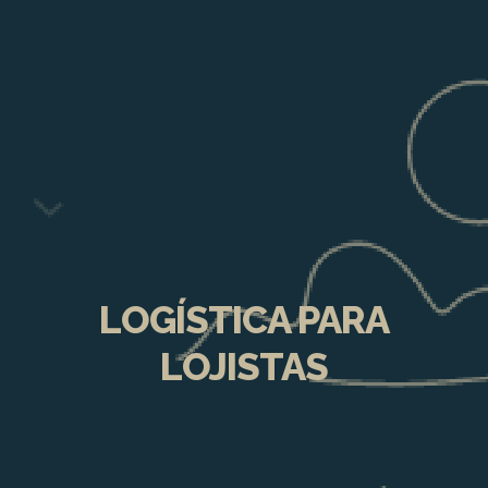
LOGÍSTICA PARA
LOJISTAS