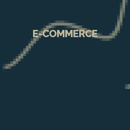
E-COMMERCE