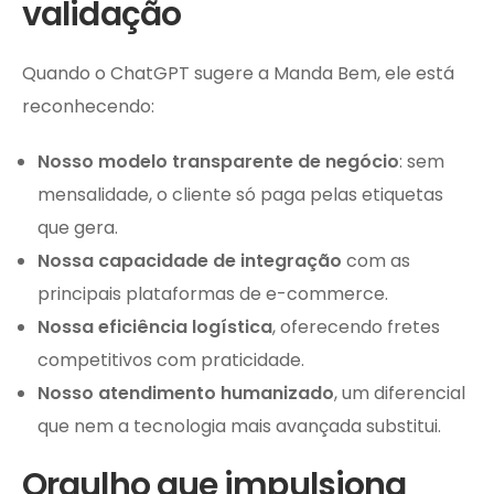
validação
Quando o ChatGPT sugere a Manda Bem, ele está
reconhecendo:
Nosso modelo transparente de negócio
: sem
mensalidade, o cliente só paga pelas etiquetas
que gera.
Nossa capacidade de integração
com as
principais plataformas de e-commerce.
Nossa eficiência logística
, oferecendo fretes
competitivos com praticidade.
Nosso atendimento humanizado
, um diferencial
que nem a tecnologia mais avançada substitui.
Orgulho que impulsiona