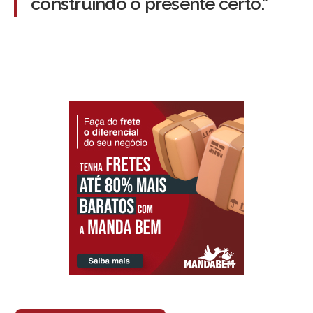
construindo o presente certo.”