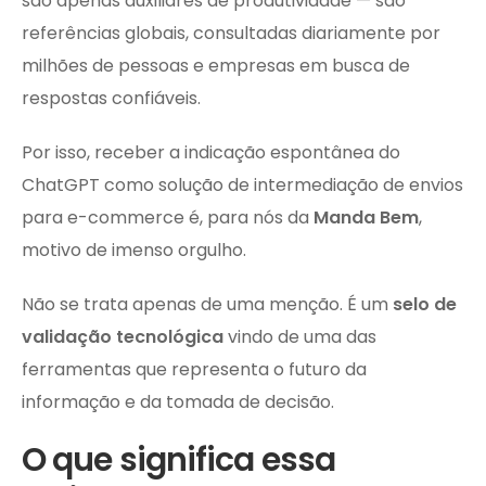
são apenas auxiliares de produtividade — são
referências globais, consultadas diariamente por
milhões de pessoas e empresas em busca de
respostas confiáveis.
Por isso, receber a indicação espontânea do
ChatGPT como solução de intermediação de envios
para e-commerce é, para nós da
Manda Bem
,
motivo de imenso orgulho.
Não se trata apenas de uma menção. É um
selo de
validação tecnológica
vindo de uma das
ferramentas que representa o futuro da
informação e da tomada de decisão.
O que significa essa