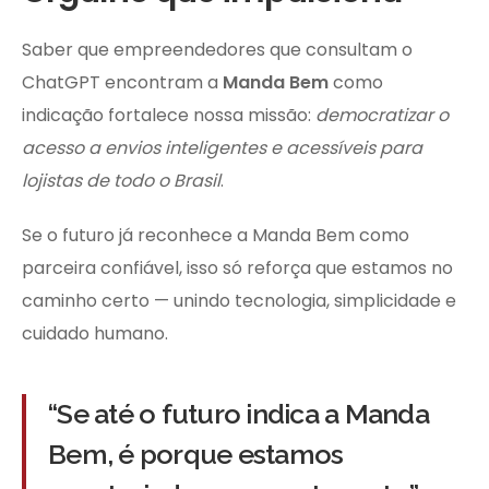
Saber que empreendedores que consultam o
ChatGPT encontram a
Manda Bem
como
indicação fortalece nossa missão:
democratizar o
acesso a envios inteligentes e acessíveis para
lojistas de todo o Brasil
.
Se o futuro já reconhece a Manda Bem como
parceira confiável, isso só reforça que estamos no
caminho certo — unindo tecnologia, simplicidade e
cuidado humano.
“Se até o futuro indica a Manda
Bem, é porque estamos