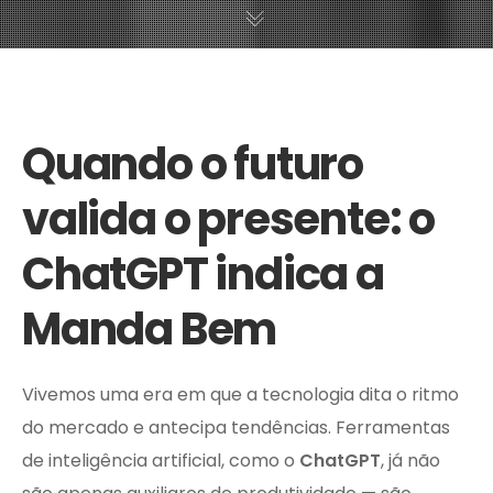
Quando o futuro
valida o presente: o
ChatGPT indica a
Manda Bem
Vivemos uma era em que a tecnologia dita o ritmo
do mercado e antecipa tendências. Ferramentas
de inteligência artificial, como o
ChatGPT
, já não