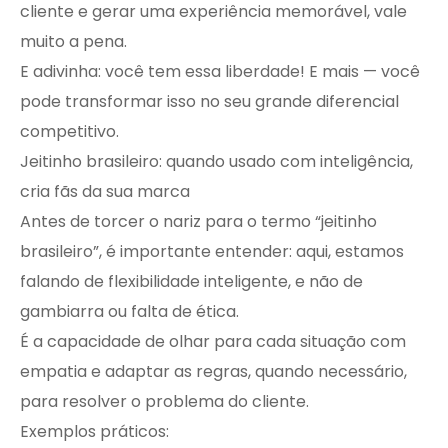
cliente e gerar uma experiência memorável, vale
muito a pena.
E adivinha: você tem essa liberdade! E mais — você
pode transformar isso no seu grande diferencial
competitivo.
Jeitinho brasileiro: quando usado com inteligência,
cria fãs da sua marca
Antes de torcer o nariz para o termo “jeitinho
brasileiro”, é importante entender: aqui, estamos
falando de flexibilidade inteligente, e não de
gambiarra ou falta de ética.
É a capacidade de olhar para cada situação com
empatia e adaptar as regras, quando necessário,
para resolver o problema do cliente.
Exemplos práticos: