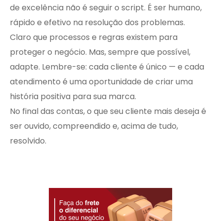
de excelência não é seguir o script. É ser humano,
rápido e efetivo na resolução dos problemas.
Claro que processos e regras existem para
proteger o negócio. Mas, sempre que possível,
adapte. Lembre-se: cada cliente é único — e cada
atendimento é uma oportunidade de criar uma
história positiva para sua marca.
No final das contas, o que seu cliente mais deseja é
ser ouvido, compreendido e, acima de tudo,
resolvido.