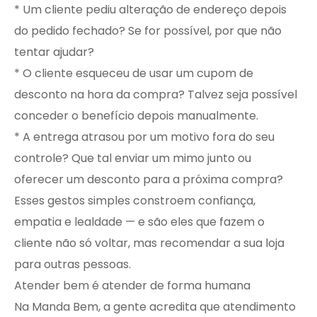
* Um cliente pediu alteração de endereço depois
do pedido fechado? Se for possível, por que não
tentar ajudar?
* O cliente esqueceu de usar um cupom de
desconto na hora da compra? Talvez seja possível
conceder o benefício depois manualmente.
* A entrega atrasou por um motivo fora do seu
controle? Que tal enviar um mimo junto ou
oferecer um desconto para a próxima compra?
Esses gestos simples constroem confiança,
empatia e lealdade — e são eles que fazem o
cliente não só voltar, mas recomendar a sua loja
para outras pessoas.
Atender bem é atender de forma humana
Na Manda Bem, a gente acredita que atendimento