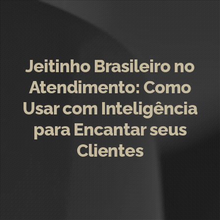
Jeitinho Brasileiro no
Atendimento: Como
Usar com Inteligência
para Encantar seus
Clientes