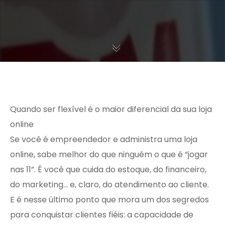
Quando ser flexível é o maior diferencial da sua loja
online
Se você é empreendedor e administra uma loja
online, sabe melhor do que ninguém o que é “jogar
nas 11”. É você que cuida do estoque, do financeiro,
do marketing… e, claro, do atendimento ao cliente.
E é nesse último ponto que mora um dos segredos
para conquistar clientes fiéis: a capacidade de