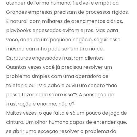
atender de forma humana, flexível e empática.
Grandes empresas precisam de processos rígidos.
É natural: com milhares de atendimentos diários,
playbooks engessados evitam erros. Mas para
você, dono de um pequeno negócio, seguir esse
mesmo caminho pode ser um tiro no pé.
Estruturas engessadas frustram clientes
Quantas vezes você já precisou resolver um
problema simples com uma operadora de
telefonia ou TV a cabo e ouviu um sonoro “não
posso fazer nada sobre isso”? A sensação de
frustração é enorme, não é?
Muitas vezes, o que falta é só um pouco de jogo de
cintura. Um olhar humano capaz de entender que,
se abrir uma exceção resolver o problema do