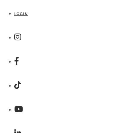
LOGIN