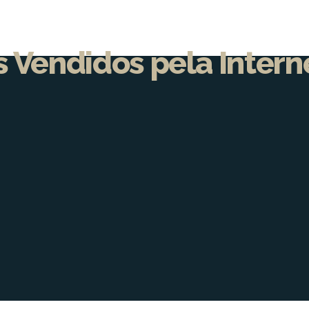
 Vendidos pela Intern