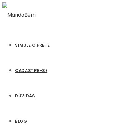
SIMULE O FRETE
CADASTRE-SE
DÚVIDAS
BLOG