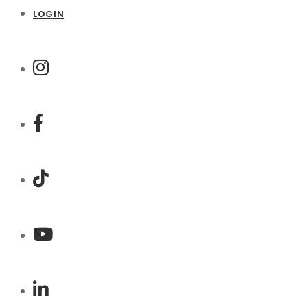
LOGIN