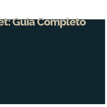
et: Guia Completo