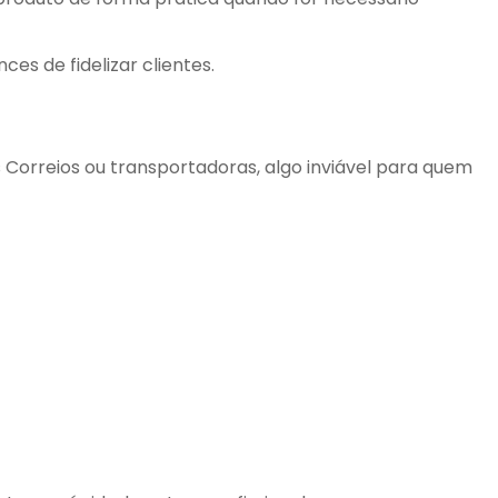
es de fidelizar clientes.
 Correios ou transportadoras, algo inviável para quem