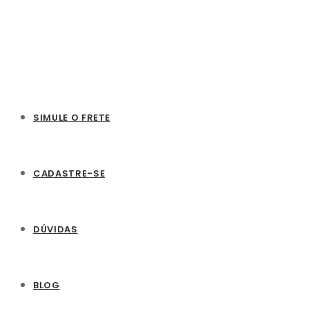
SIMULE O FRETE
CADASTRE-SE
DÚVIDAS
BLOG